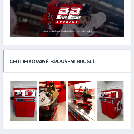
CERTIFIKOVANÉ BROUŠENÍ BRUSLÍ