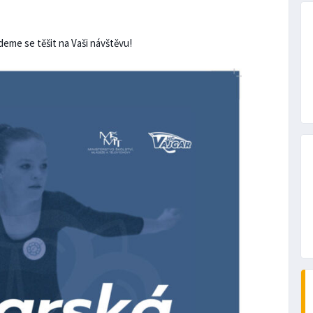
udeme se těšit na Vaši návštěvu!