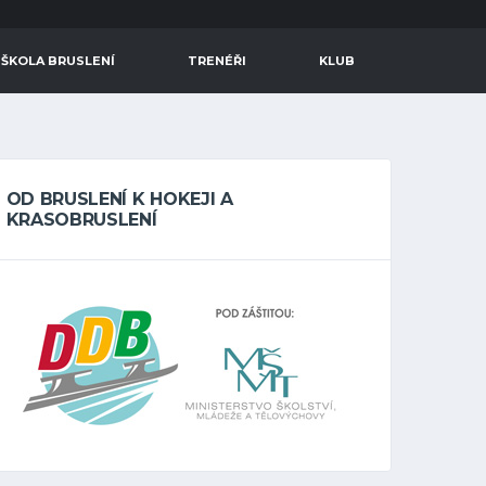
 ŠKOLA BRUSLENÍ
TRENÉŘI
KLUB
OD BRUSLENÍ K HOKEJI A
KRASOBRUSLENÍ