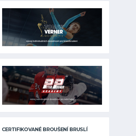
CERTIFIKOVANÉ BROUŠENÍ BRUSLÍ