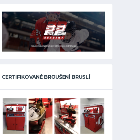
CERTIFIKOVANÉ BROUŠENÍ BRUSLÍ