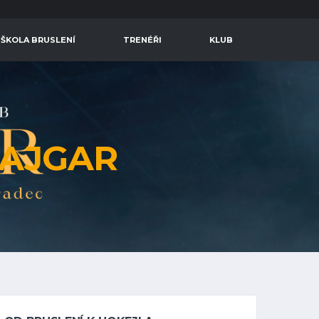
 ŠKOLA BRUSLENÍ
TRENÉŘI
KLUB
AJGAR