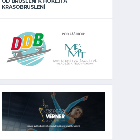
OD BRUSLENÍ K HOKEJI A
KRASOBRUSLENÍ