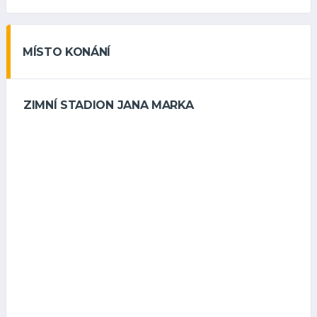
MÍSTO KONÁNÍ
ZIMNÍ STADION JANA MARKA