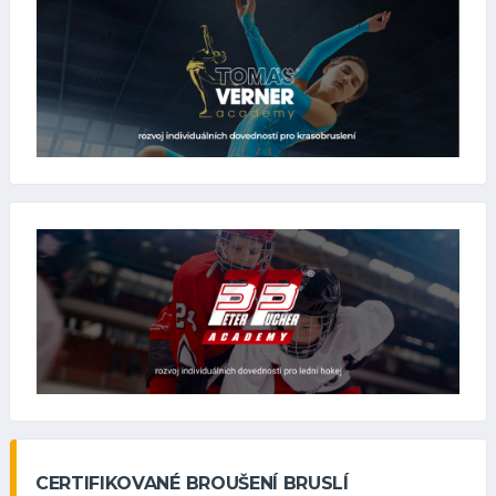
CERTIFIKOVANÉ BROUŠENÍ BRUSLÍ