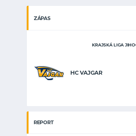
ZÁPAS
KRAJSKÁ LIGA JIH
HC VAJGAR
REPORT