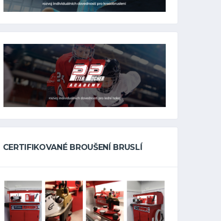
CERTIFIKOVANÉ BROUŠENÍ BRUSLÍ