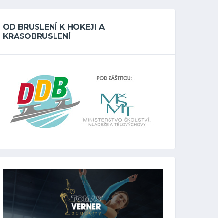
OD BRUSLENÍ K HOKEJI A
KRASOBRUSLENÍ