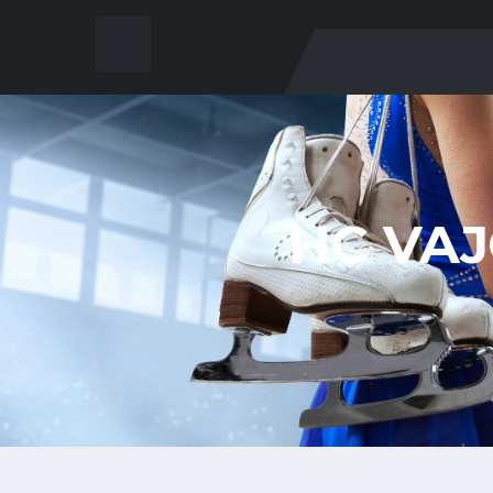
HC VAJ