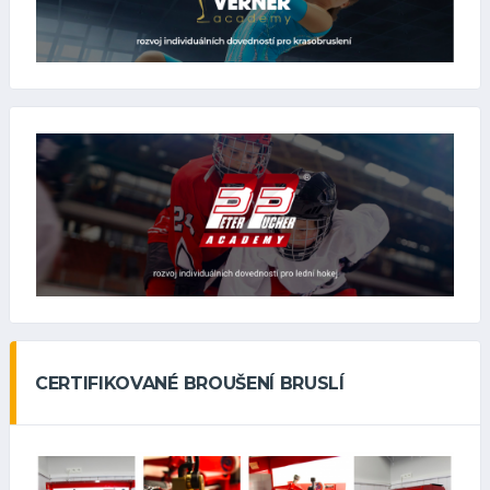
CERTIFIKOVANÉ BROUŠENÍ BRUSLÍ