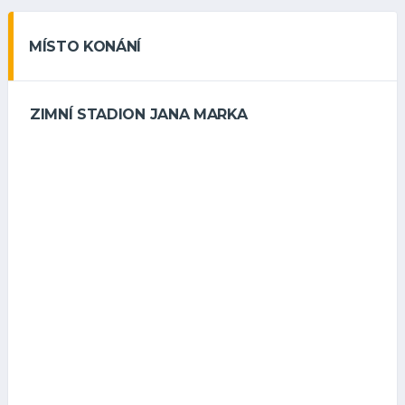
MÍSTO KONÁNÍ
ZIMNÍ STADION JANA MARKA