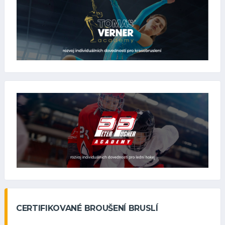
CERTIFIKOVANÉ BROUŠENÍ BRUSLÍ