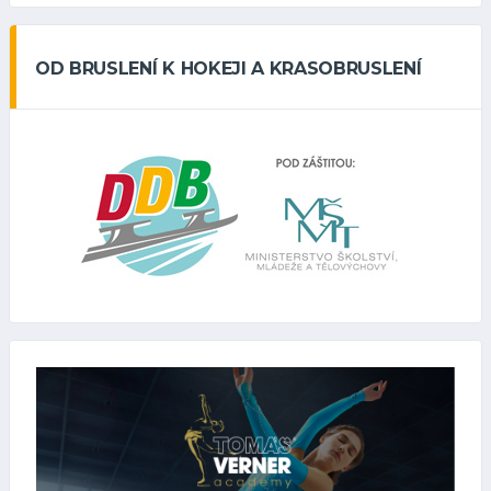
OD BRUSLENÍ K HOKEJI A KRASOBRUSLENÍ