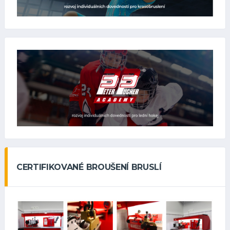
CERTIFIKOVANÉ BROUŠENÍ BRUSLÍ