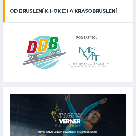
OD BRUSLENÍ K HOKEJI A KRASOBRUSLENÍ