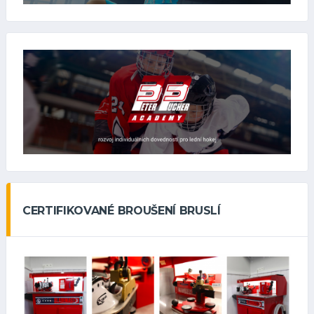
CERTIFIKOVANÉ BROUŠENÍ BRUSLÍ