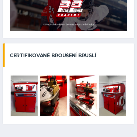
CERTIFIKOVANÉ BROUŠENÍ BRUSLÍ