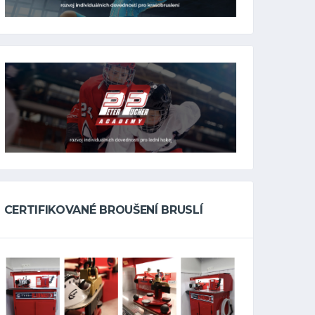
CERTIFIKOVANÉ BROUŠENÍ BRUSLÍ