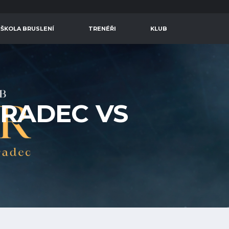
 ŠKOLA BRUSLENÍ
TRENÉŘI
KLUB
HRADEC VS