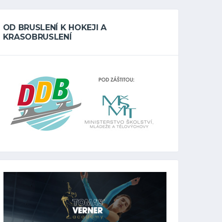
OD BRUSLENÍ K HOKEJI A
KRASOBRUSLENÍ