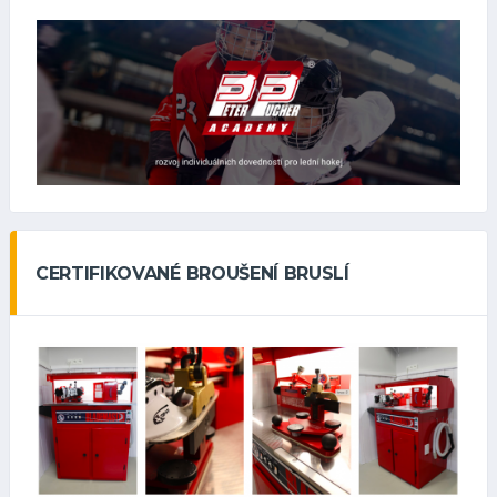
CERTIFIKOVANÉ BROUŠENÍ BRUSLÍ