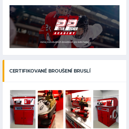
CERTIFIKOVANÉ BROUŠENÍ BRUSLÍ