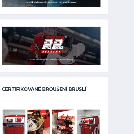
CERTIFIKOVANÉ BROUŠENÍ BRUSLÍ