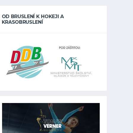
OD BRUSLENÍ K HOKEJI A
KRASOBRUSLENÍ