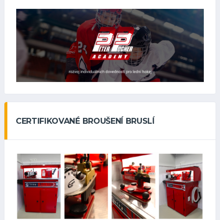
CERTIFIKOVANÉ BROUŠENÍ BRUSLÍ