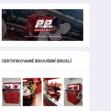
CERTIFIKOVANÉ BROUŠENÍ BRUSLÍ