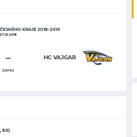
OČESKÉHO KRAJE 2018-2019
27.10.2018
–
HC VAJGAR
ZÁPAS
 0:3)