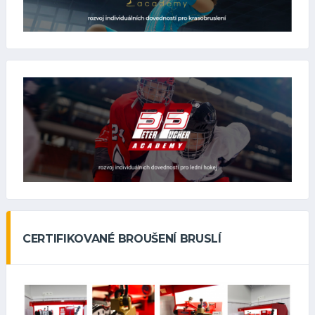
CERTIFIKOVANÉ BROUŠENÍ BRUSLÍ