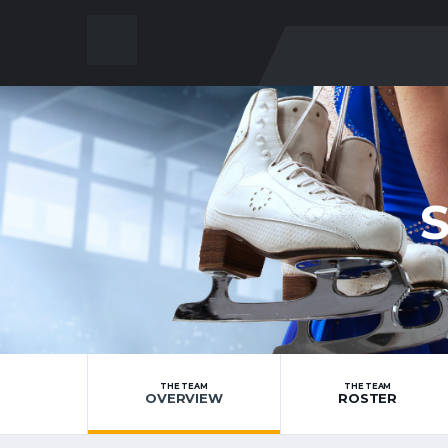
THE TEAM
THE TEAM
OVERVIEW
ROSTER