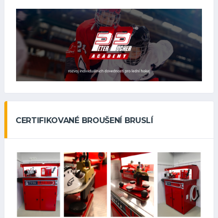
CERTIFIKOVANÉ BROUŠENÍ BRUSLÍ