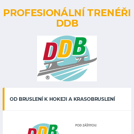
PROFESIONÁLNÍ TRENÉŘI
DDB
OD BRUSLENÍ K HOKEJI A KRASOBRUSLENÍ