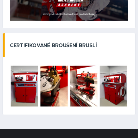
CERTIFIKOVANÉ BROUŠENÍ BRUSLÍ