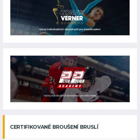
CERTIFIKOVANÉ BROUŠENÍ BRUSLÍ