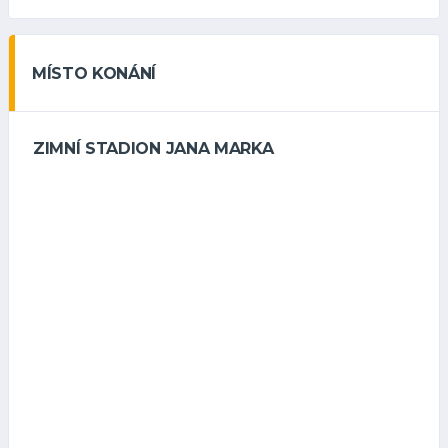
MÍSTO KONÁNÍ
ZIMNÍ STADION JANA MARKA