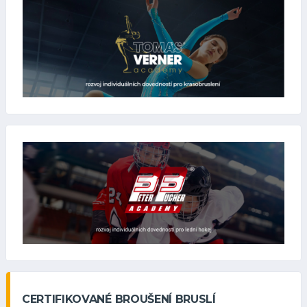
CERTIFIKOVANÉ BROUŠENÍ BRUSLÍ