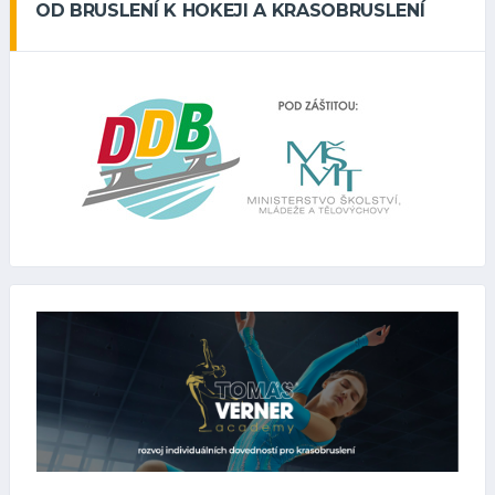
OD BRUSLENÍ K HOKEJI A KRASOBRUSLENÍ