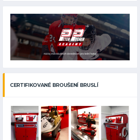
CERTIFIKOVANÉ BROUŠENÍ BRUSLÍ