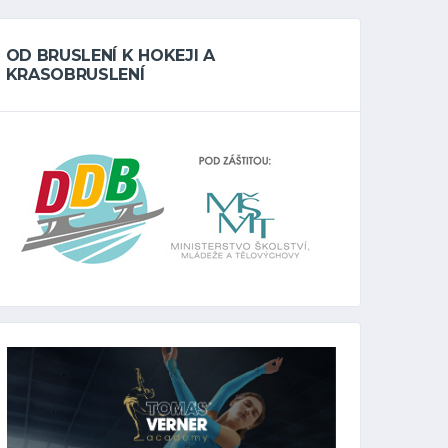
OD BRUSLENÍ K HOKEJI A
KRASOBRUSLENÍ