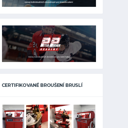
CERTIFIKOVANÉ BROUŠENÍ BRUSLÍ