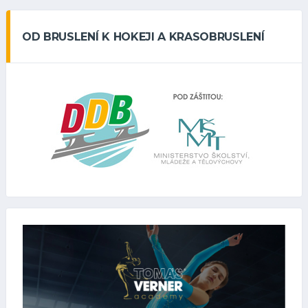
OD BRUSLENÍ K HOKEJI A KRASOBRUSLENÍ