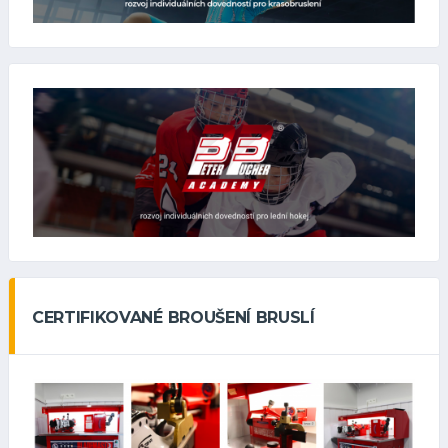
CERTIFIKOVANÉ BROUŠENÍ BRUSLÍ