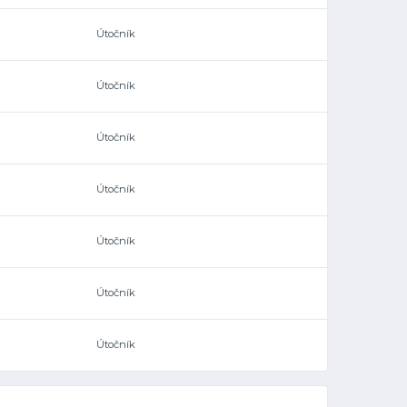
Útočník
Útočník
Útočník
Útočník
Útočník
Útočník
Útočník