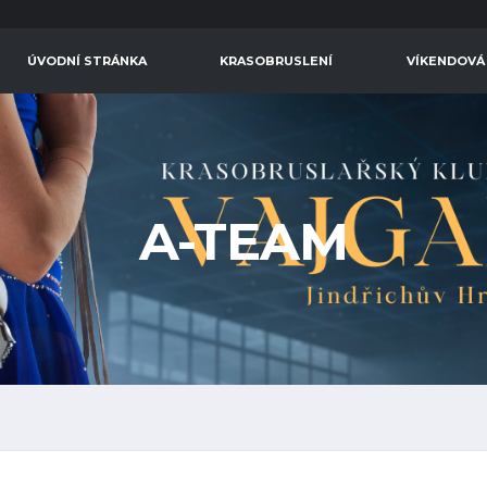
ÚVODNÍ STRÁNKA
KRASOBRUSLENÍ
VÍKENDOVÁ
A-TEAM