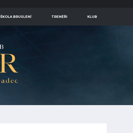
 ŠKOLA BRUSLENÍ
TRENÉŘI
KLUB