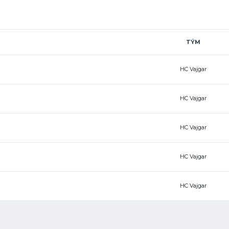
TÝM
HC Vajgar
HC Vajgar
HC Vajgar
HC Vajgar
HC Vajgar