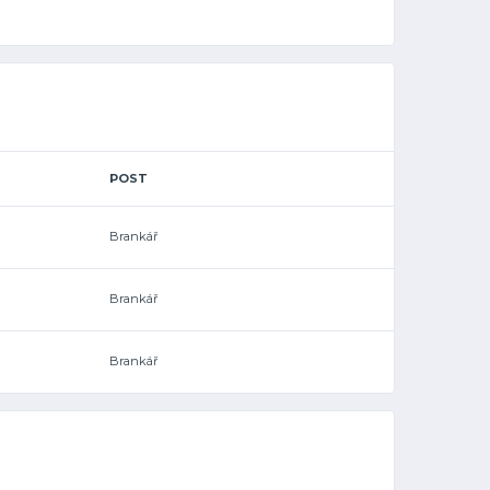
POST
Brankář
Brankář
Brankář