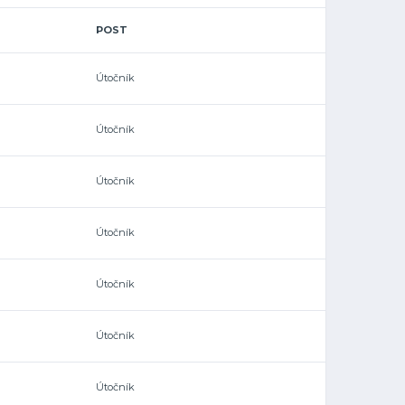
POST
Útočník
Útočník
Útočník
Útočník
Útočník
Útočník
Útočník