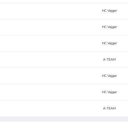
HC Vajgar
HC Vajgar
HC Vajgar
A-TEAM
HC Vajgar
HC Vajgar
A-TEAM