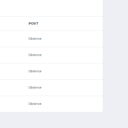
POST
Obránce
Obránce
Obránce
Obránce
Obránce