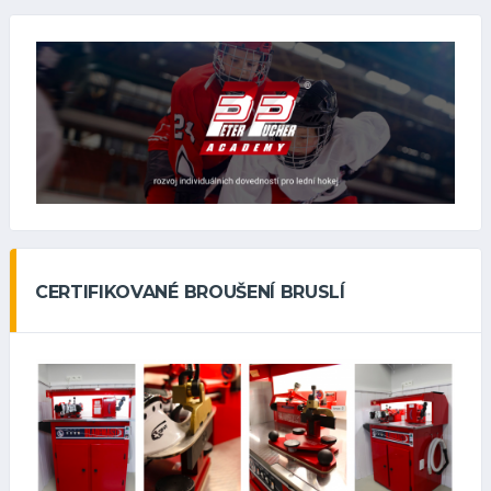
CERTIFIKOVANÉ BROUŠENÍ BRUSLÍ